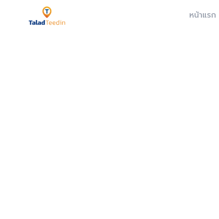
หน้าแรก