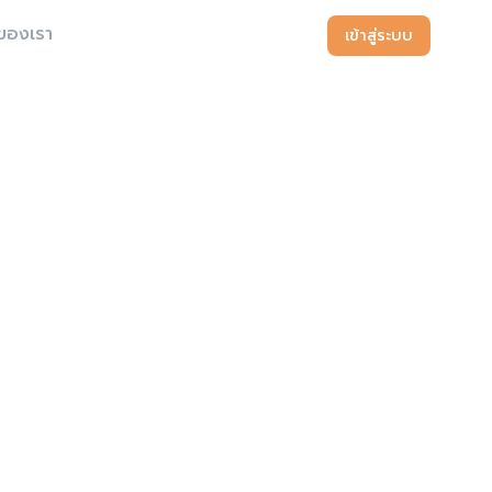
ของเรา
เข้าสู่ระบบ