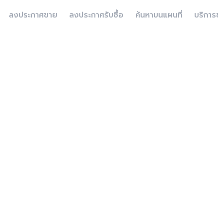
ลงประกาศขาย
ลงประกาศรับซื้อ
ค้นหาบนแผนที่
บริการ