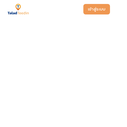
เข้าสู่ระบบ