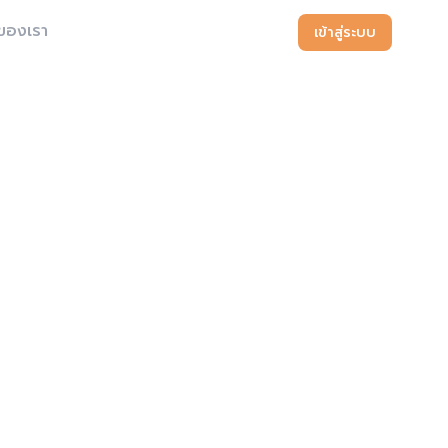
ของเรา
เข้าสู่ระบบ