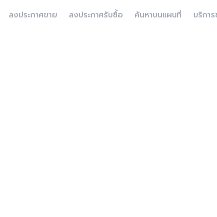
ลงประกาศขาย
ลงประกาศรับซื้อ
ค้นหาบนแผนที่
บริการ