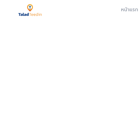
หน้าแรก