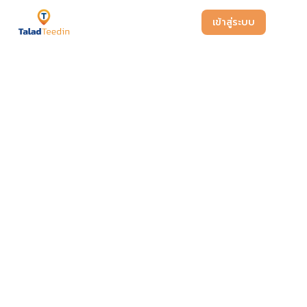
เข้าสู่ระบบ