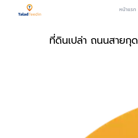
หน้าแรก
ที่ดินเปล่า ถนนสายกุ