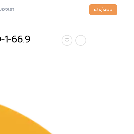
ของเรา
เข้าสู่ระบบ
0-1-66.9
♡