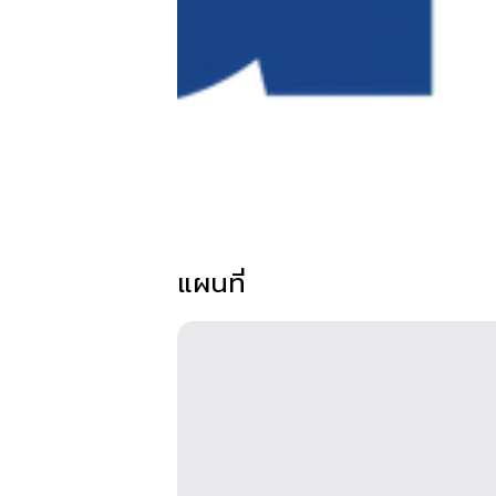
แผนที่