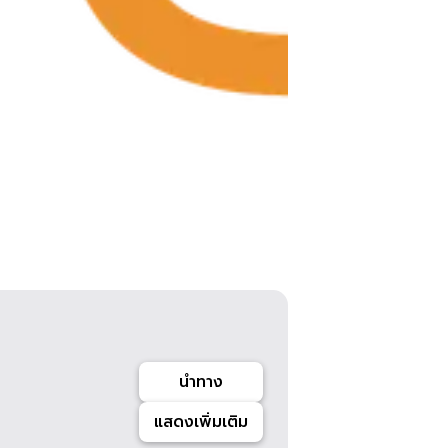
นำทาง
แสดงเพิ่มเติม