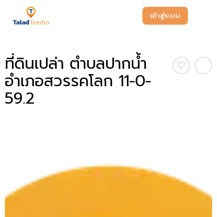
เข้าสู่ระบบ
ที่ดินเปล่า ตำบลปากน้ำ
♡
อำเภอสวรรคโลก 11-0-
59.2