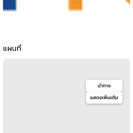
แผนที่
นำทาง
แสดงเพิ่มเติม