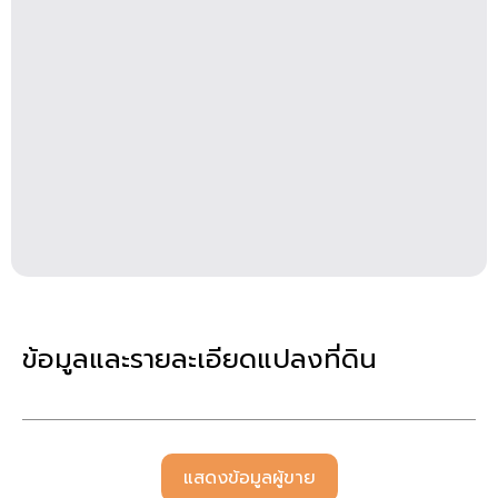
ข้อมูลและรายละเอียดแปลงที่ดิน
แสดงข้อมูลผู้ขาย