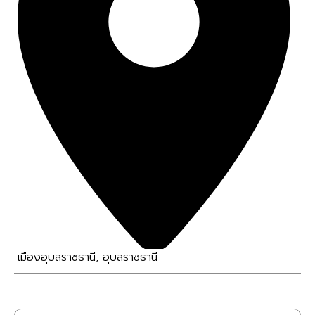
เมืองอุบลราชธานี
,
อุบลราชธานี