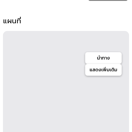
แผนที่
นำทาง
แสดงเพิ่มเติม