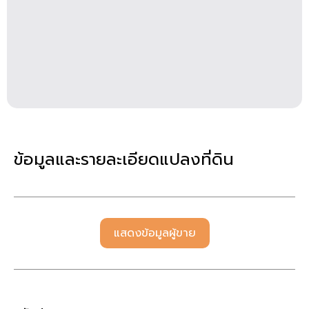
ข้อมูลและรายละเอียดแปลงที่ดิน
แสดงข้อมูลผู้ขาย