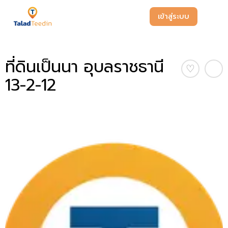
เข้าสู่ระบบ
ที่ดินเป็นนา อุบลราชธานี
♡
13-2-12