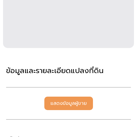
ข้อมูลและรายละเอียดแปลงที่ดิน
แสดงข้อมูลผู้ขาย