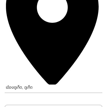
เมืองภูเก็ต
,
ภูเก็ต