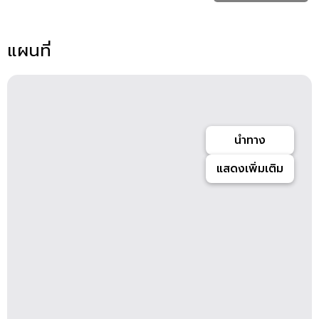
แผนที่
นำทาง
แสดงเพิ่มเติม