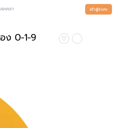
ของเรา
เข้าสู่ระบบ
มือง 0-1-9
♡