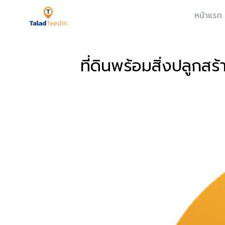
หน้าแรก
ที่ดินพร้อมสิ่งปลูกสร