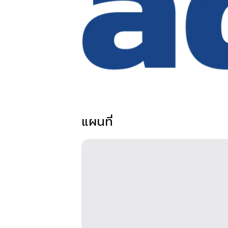
แผนที่