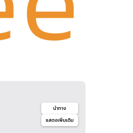
นำทาง
แสดงเพิ่มเติม