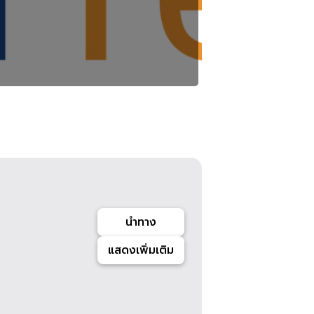
นำทาง
แสดงเพิ่มเติม