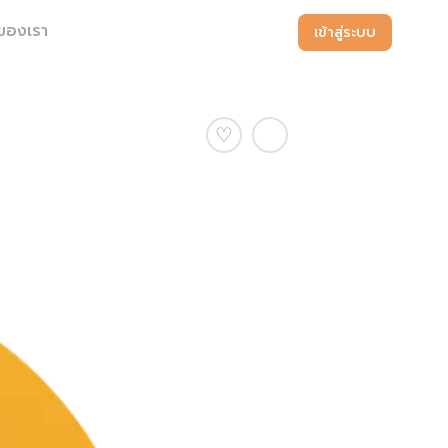
ของเรา
เข้าสู่ระบบ
♡