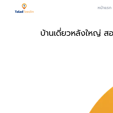
หน้าแรก
บ้านเดี่ยวหลังใหญ่ ส