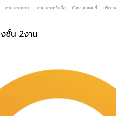
ลงประกาศขาย
ลงประกาศรับซื้อ
ค้นหาบนแผนที่
บริการ
องชั้น 2งาน