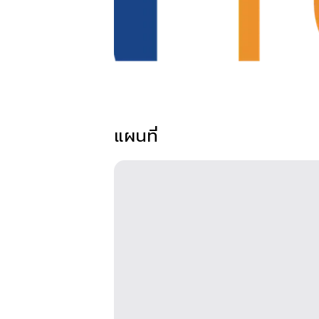
แผนที่