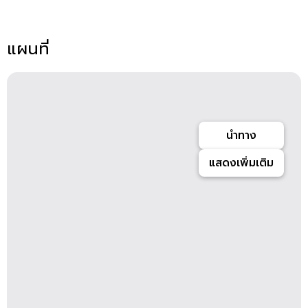
แผนที่
นำทาง
แสดงเพิ่มเติม