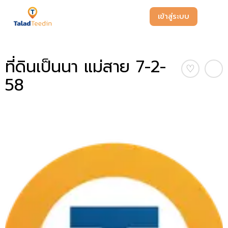
เข้าสู่ระบบ
ที่ดินเป็นนา แม่สาย 7-2-
♡
58