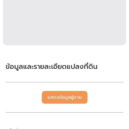
ข้อมูลและรายละเอียดแปลงที่ดิน
แสดงข้อมูลผู้ขาย