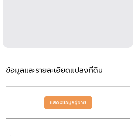
ข้อมูลและรายละเอียดแปลงที่ดิน
แสดงข้อมูลผู้ขาย