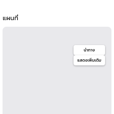
แผนที่
นำทาง
แสดงเพิ่มเติม