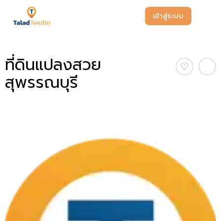
เข้าสู่ระบบ
ที่ดินแปลงสวย
♡
สุพรรณบุรี