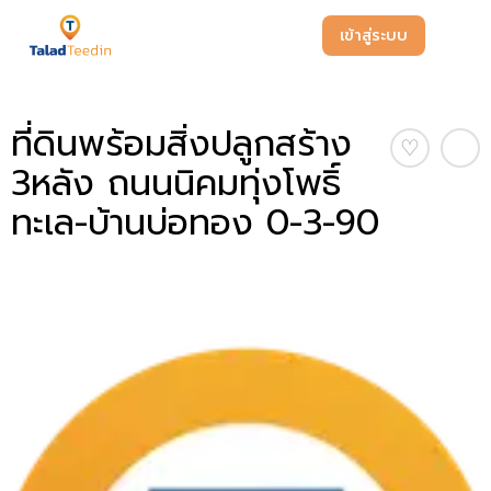
เข้าสู่ระบบ
ที่ดินพร้อมสิ่งปลูกสร้าง
♡
3หลัง ถนนนิคมทุ่งโพธิ์
ทะเล-บ้านบ่อทอง 0-3-90