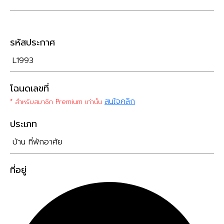
รหัสประกาศ
L1993
โฉนดเลขที่
สนใจคลิก
* สำหรับสมาชิก Premium เท่านั้น
ประเภท
บ้าน ที่พักอาศัย
ที่อยู่