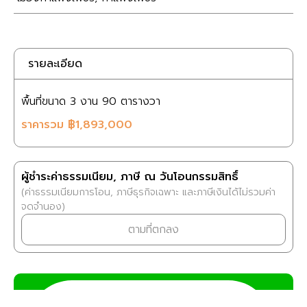
รายละเอียด
พื้นที่ขนาด
3 งาน
90 ตารางวา
ราคารวม
฿1,893,000
ผู้ชำระค่าธรรมเนียม, ภาษี ณ วันโอนกรรมสิทธิ์
(ค่าธรรมเนียมการโอน, ภาษีธุรกิจเฉพาะ และภาษีเงินได้ไม่รวมค่า
จดจำนอง)
ตามที่ตกลง