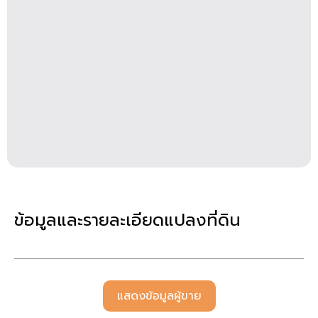
ข้อมูลและรายละเอียดแปลงที่ดิน
แสดงข้อมูลผู้ขาย