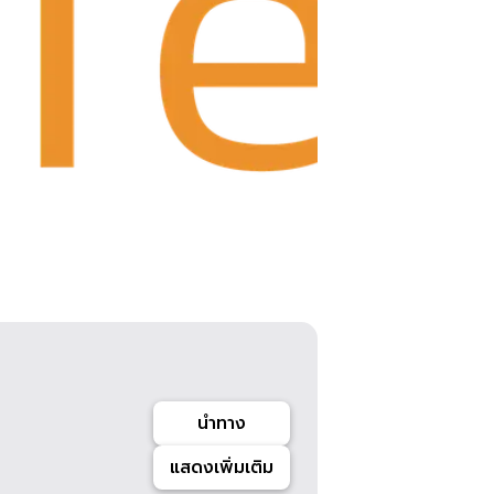
นำทาง
แสดงเพิ่มเติม