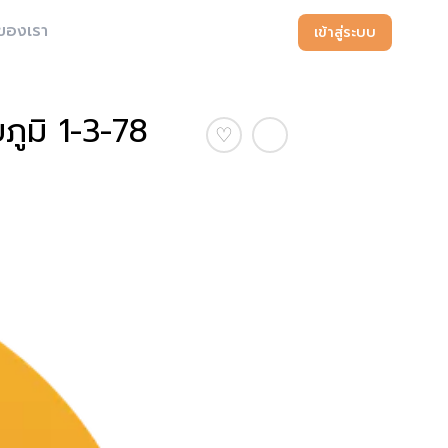
ของเรา
เข้าสู่ระบบ
ภูมิ 1-3-78
♡