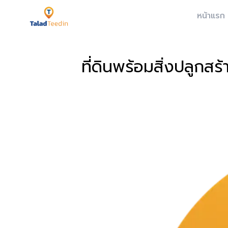
หน้าแรก
ที่ดินพร้อมสิ่งปลูกส