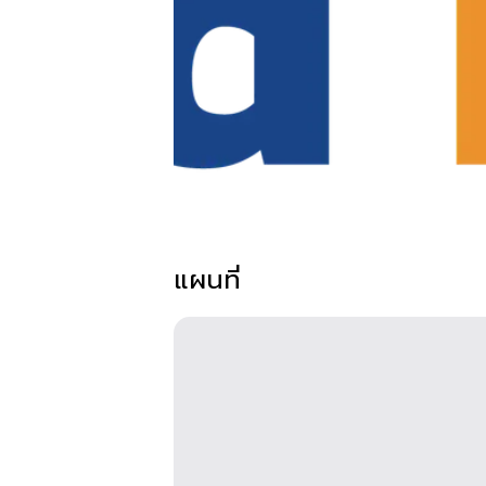
แผนที่