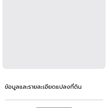
ข้อมูลและรายละเอียดแปลงที่ดิน