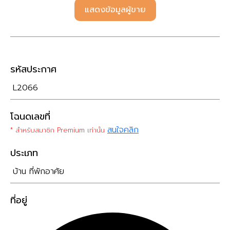
แสดงข้อมูลผู้ขาย
รหัสประกาศ
L2066
โฉนดเลขที่
สนใจคลิก
* สำหรับสมาชิก Premium เท่านั้น
ประเภท
บ้าน ที่พักอาศัย
ที่อยู่