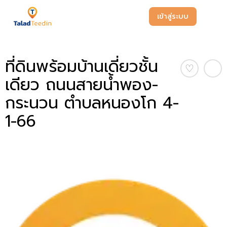
เข้าสู่ระบบ
ที่ดินพร้อมบ้านเดี่ยวชั้น
♡
เดียว ถนนสายน้ำพอง-
กระนวน ตำบลหนองโก 4-
1-66