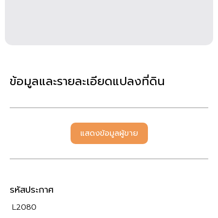
ข้อมูลและรายละเอียดแปลงที่ดิน
แสดงข้อมูลผู้ขาย
รหัสประกาศ
L2080