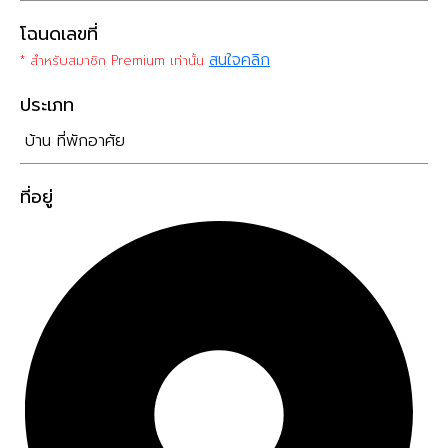
โฉนดเลขที่
สนใจคลิก
* สำหรับสมาชิก Premium เท่านั้น
ประเภท
บ้าน ที่พักอาศัย
ที่อยู่