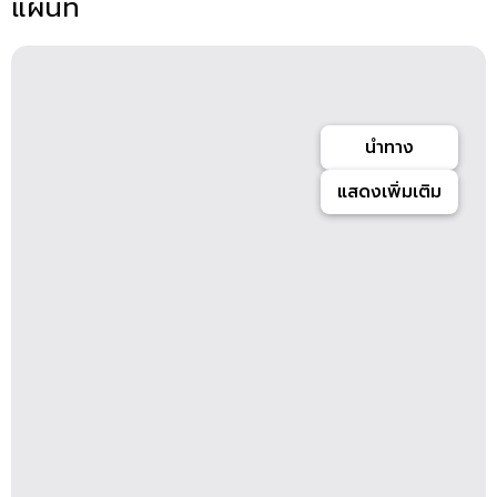
แผนที่
นำทาง
แสดงเพิ่มเติม