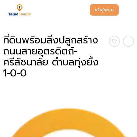
เข้าสู่ระบบ
ที่ดินพร้อมสิ่งปลูกสร้าง
♡
ถนนสายอุตรดิตถ์-
ศรีสัชนาลัย ตำบลทุ่งยั้ง
1-0-0