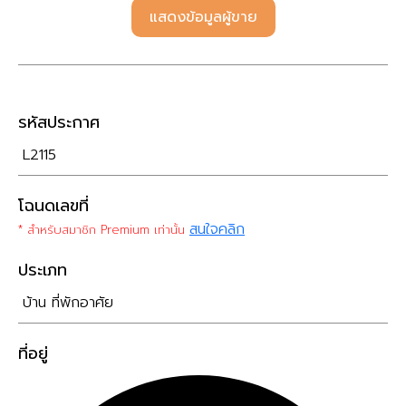
แสดงข้อมูลผู้ขาย
รหัสประกาศ
L2115
โฉนดเลขที่
สนใจคลิก
* สำหรับสมาชิก Premium เท่านั้น
ประเภท
บ้าน ที่พักอาศัย
ที่อยู่