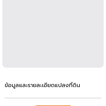
ข้อมูลและรายละเอียดแปลงที่ดิน