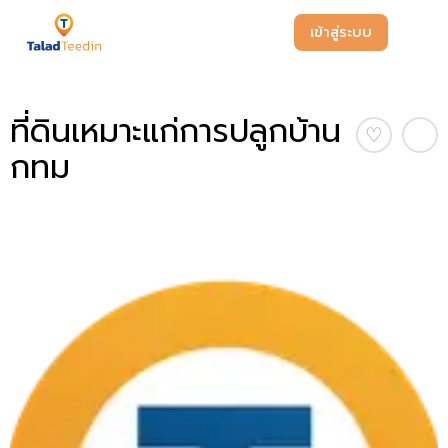
เข้าสู่ระบบ
ที่ดินเหมาะแก่การปลูกบ้าน
♡
กทม