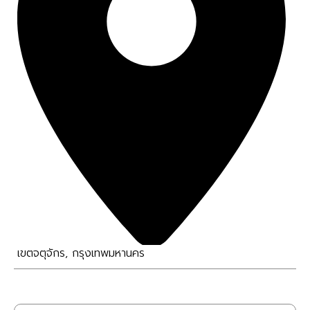
เขตจตุจักร
,
กรุงเทพมหานคร