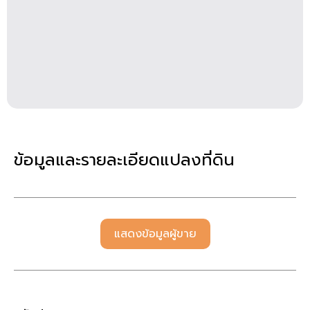
ข้อมูลและรายละเอียดแปลงที่ดิน
แสดงข้อมูลผู้ขาย