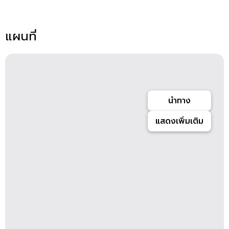
แผนที่
นำทาง
แสดงเพิ่มเติม