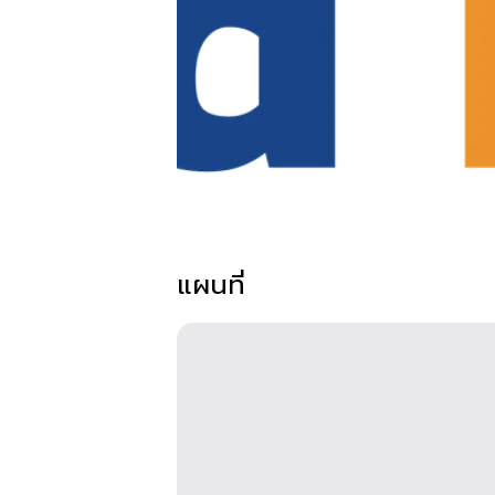
แผนที่