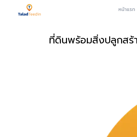
หน้าแรก
ที่ดินพร้อมสิ่งปลูกส