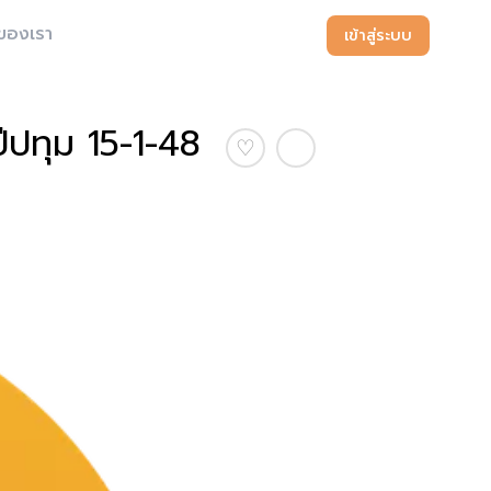
ของเรา
เข้าสู่ระบบ
ปีปทุม 15-1-48
♡