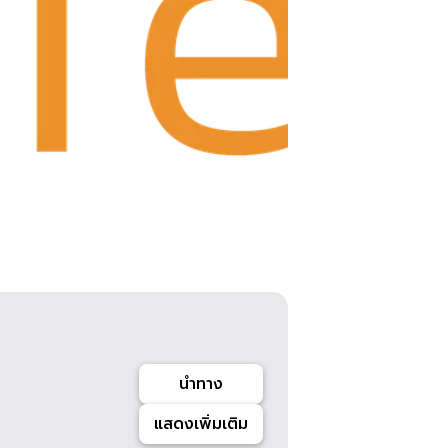
นำทาง
แสดงเพิ่มเติม