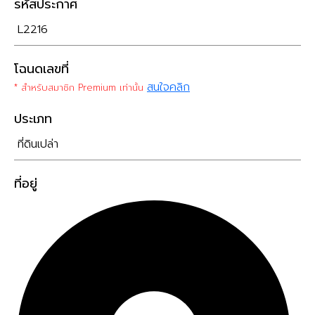
รหัสประกาศ
L2216
โฉนดเลขที่
สนใจคลิก
* สำหรับสมาชิก Premium เท่านั้น
ประเภท
ที่ดินเปล่า
ที่อยู่