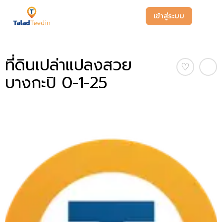
เข้าสู่ระบบ
ที่ดินเปล่าแปลงสวย
♡
บางกะปิ 0-1-25