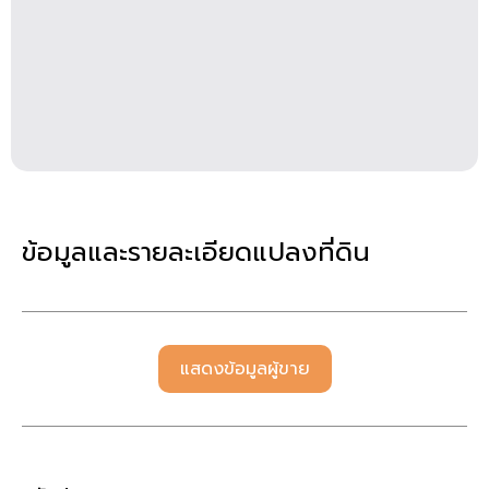
ข้อมูลและรายละเอียดแปลงที่ดิน
แสดงข้อมูลผู้ขาย