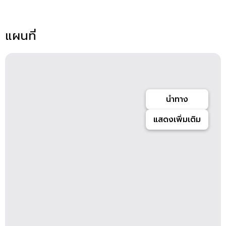
แผนที่
นำทาง
แสดงเพิ่มเติม