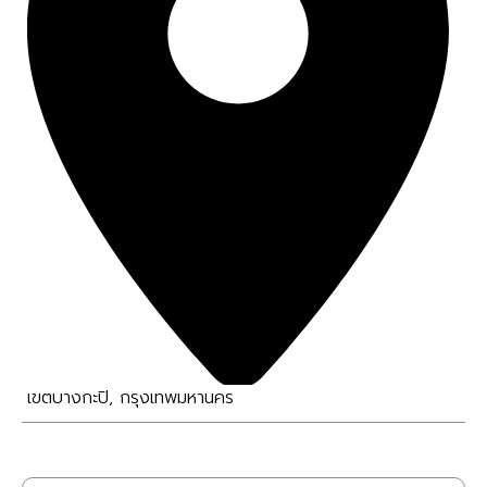
เขตบางกะปิ
,
กรุงเทพมหานคร