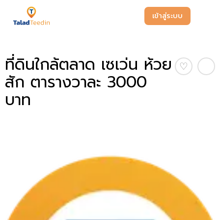
เข้าสู่ระบบ
ที่ดินใกล้ตลาด เซเว่น ห้วย
♡
สัก ตารางวาละ 3000
บาท