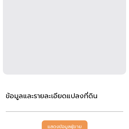
ข้อมูลและรายละเอียดแปลงที่ดิน
แสดงข้อมูลผู้ขาย