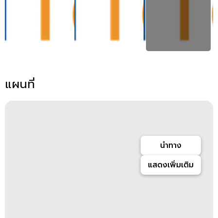
แผนที่
นำทาง
แสดงเพิ่มเติม