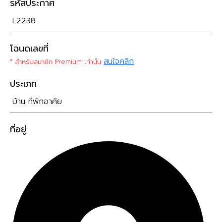
รหัสประกาศ
L2238
โฉนดเลขที่
สนใจคลิก
* สำหรับสมาชิก Premium เท่านั้น
ประเภท
บ้าน ที่พักอาศัย
ที่อยู่