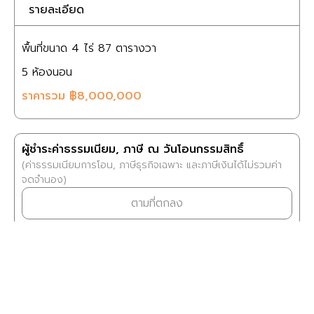
รายละเอียด
พื้นที่ขนาด
4 ไร่
87 ตารางวา
5
ห้องนอน
ราคารวม
฿8,000,000
ผู้ชำระค่าธรรมเนียม, ภาษี ณ วันโอนกรรมสิทธิ์
(ค่าธรรมเนียมการโอน, ภาษีธุรกิจเฉพาะ และภาษีเงินได้ไม่รวมค่า
จดจำนอง)
ตามที่ตกลง