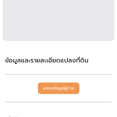
ข้อมูลและรายละเอียดแปลงที่ดิน
แสดงข้อมูลผู้ขาย