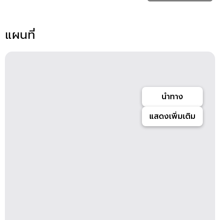
แผนที่
นำทาง
แสดงเพิ่มเติม