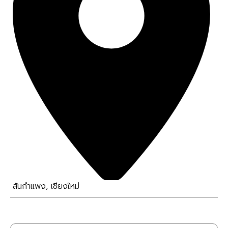
สันกำแพง
,
เชียงใหม่