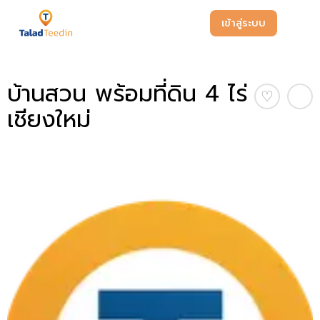
เข้าสู่ระบบ
บ้านสวน พร้อมที่ดิน 4 ไร่
♡
เชียงใหม่