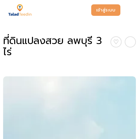
เข้าสู่ระบบ
ที่ดินแปลงสวย ลพบุรี 3
♡
ไร่