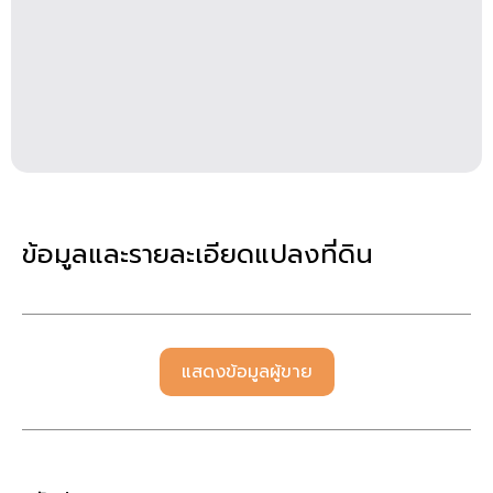
ข้อมูลและรายละเอียดแปลงที่ดิน
แสดงข้อมูลผู้ขาย