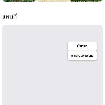
แผนที่
นำทาง
แสดงเพิ่มเติม