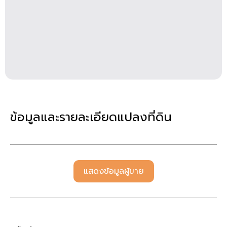
ข้อมูลและรายละเอียดแปลงที่ดิน
แสดงข้อมูลผู้ขาย