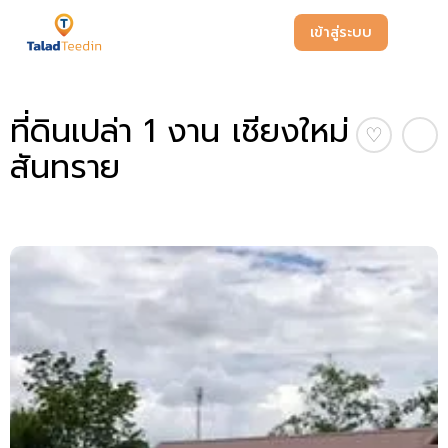
เข้าสู่ระบบ
ที่ดินเปล่า 1 งาน เชียงใหม่
♡
สันทราย