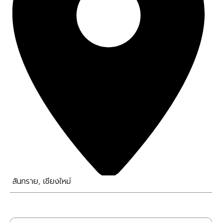
สันทราย
,
เชียงใหม่