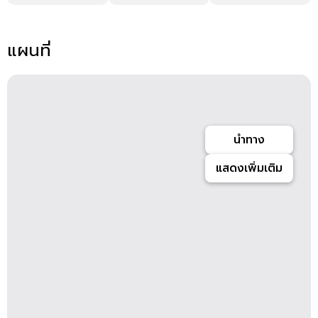
แผนที่
นำทาง
แสดงเพิ่มเติม