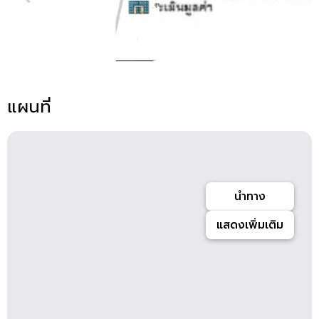
แผนที่
นำทาง
แสดงเพิ่มเติม