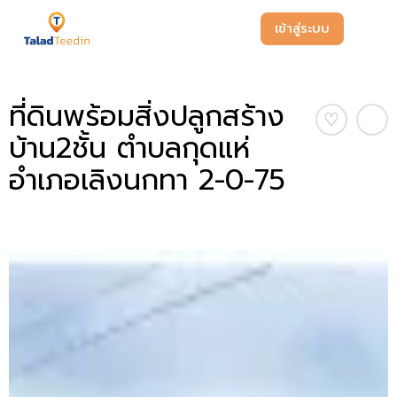
เข้าสู่ระบบ
ที่ดินพร้อมสิ่งปลูกสร้าง
♡
บ้าน2ชั้น ตำบลกุดแห่
อำเภอเลิงนกทา 2-0-75