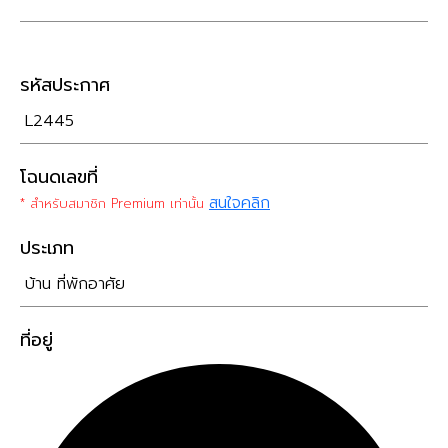
รหัสประกาศ
L2445
โฉนดเลขที่
สนใจคลิก
* สำหรับสมาชิก Premium เท่านั้น
ประเภท
บ้าน ที่พักอาศัย
ที่อยู่