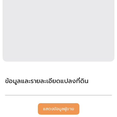
ข้อมูลและรายละเอียดแปลงที่ดิน
แสดงข้อมูลผู้ขาย