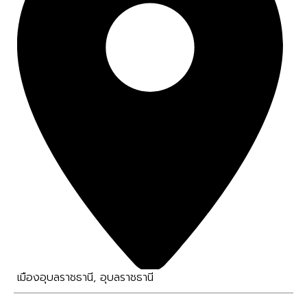
เมืองอุบลราชธานี
,
อุบลราชธานี