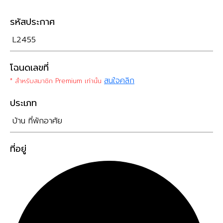
รหัสประกาศ
L2455
โฉนดเลขที่
สนใจคลิก
* สำหรับสมาชิก Premium เท่านั้น
ประเภท
บ้าน ที่พักอาศัย
ที่อยู่