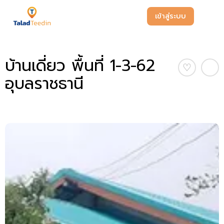
เข้าสู่ระบบ
บ้านเดี่ยว พื้นที่ 1-3-62
♡
อุบลราชธานี