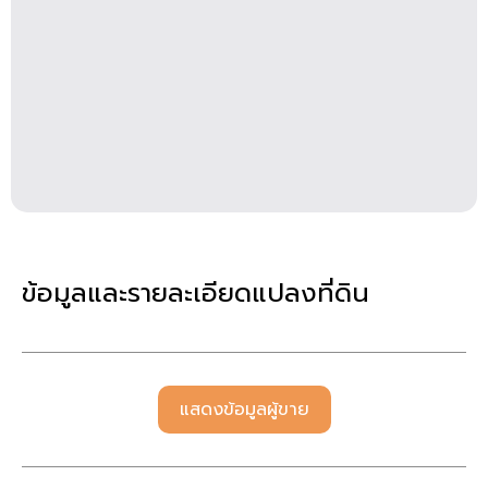
ข้อมูลและรายละเอียดแปลงที่ดิน
แสดงข้อมูลผู้ขาย