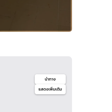
นำทาง
แสดงเพิ่มเติม