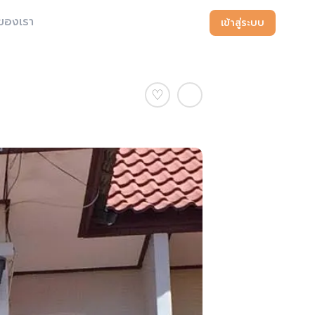
ของเรา
เข้าสู่ระบบ
♡