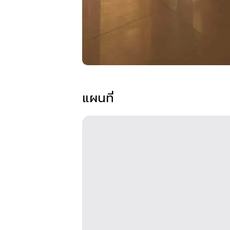
แผนที่