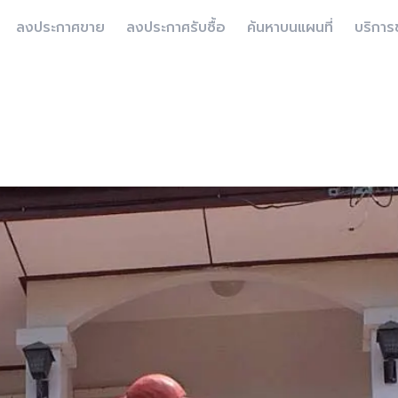
ลงประกาศขาย
ลงประกาศรับซื้อ
ค้นหาบนแผนที่
บริการ
ี