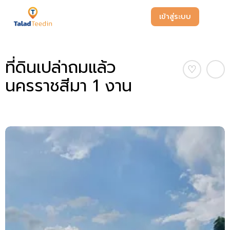
เข้าสู่ระบบ
ที่ดินเปล่าถมแล้ว
♡
นครราชสีมา 1 งาน