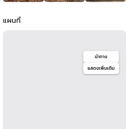
แผนที่
นำทาง
แสดงเพิ่มเติม