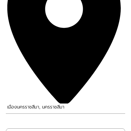
เมืองนครราชสีมา
,
นครราชสีมา