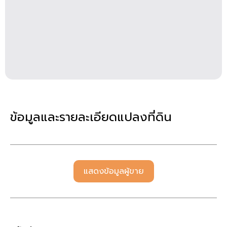
ข้อมูลและรายละเอียดแปลงที่ดิน
แสดงข้อมูลผู้ขาย