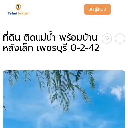
เข้าสู่ระบบ
ที่ดิน ติดแม่น้ำ พร้อมบ้าน
♡
หลังเล็ก เพชรบุรี 0-2-42