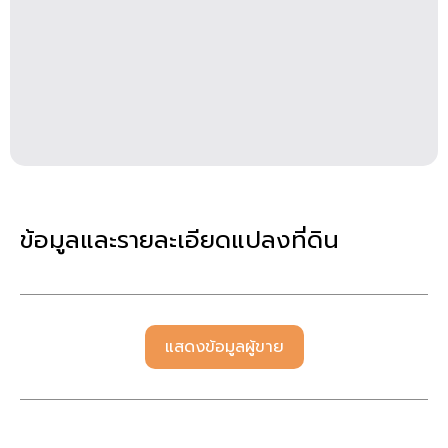
ข้อมูลและรายละเอียดแปลงที่ดิน
แสดงข้อมูลผู้ขาย