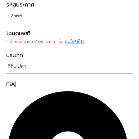
รหัสประกาศ
L2566
โฉนดเลขที่
สนใจคลิก
* สำหรับสมาชิก Premium เท่านั้น
ประเภท
ที่ดินเปล่า
ที่อยู่