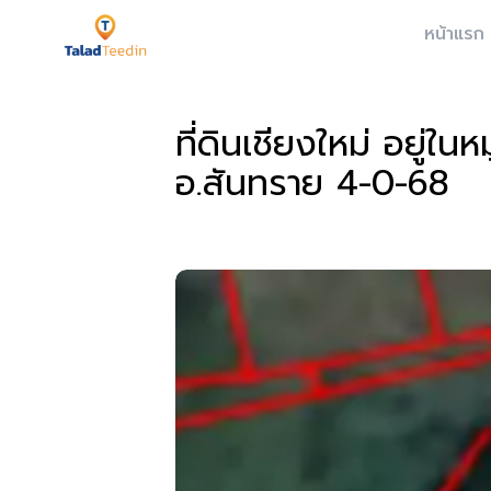
หน้าแรก
ที่ดินเชียงใหม่ อยู่ใ
อ.สันทราย 4-0-68