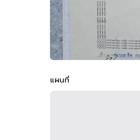
แผนที่