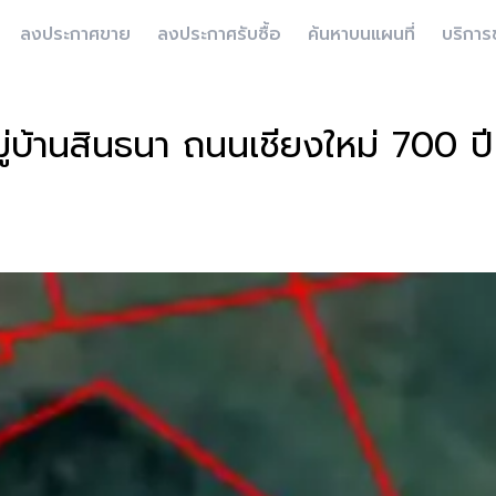
ลงประกาศขาย
ลงประกาศรับซื้อ
ค้นหาบนแผนที่
บริการ
นหมู่บ้านสินธนา ถนนเชียงใหม่ 700 