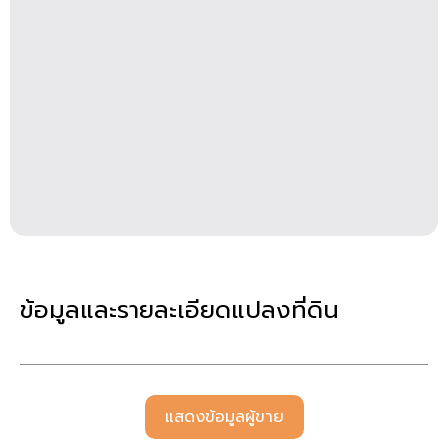
ข้อมูลและรายละเอียดแปลงที่ดิน
แสดงข้อมูลผู้ขาย