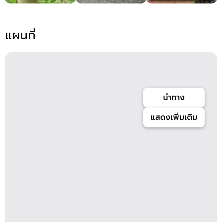
แผนที่
นำทาง
แสดงเพิ่มเติม