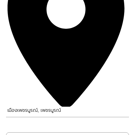
เมืองเพชรบูรณ์
,
เพชรบูรณ์