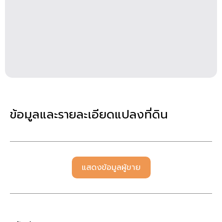
ข้อมูลและรายละเอียดแปลงที่ดิน
แสดงข้อมูลผู้ขาย