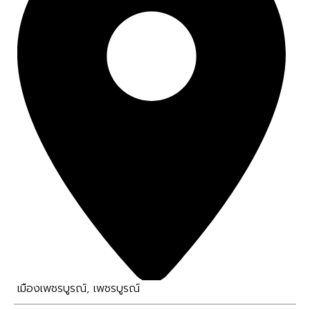
เมืองเพชรบูรณ์
,
เพชรบูรณ์