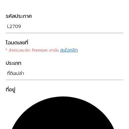
รหัสประกาศ
L2709
โฉนดเลขที่
สนใจคลิก
* สำหรับสมาชิก Premium เท่านั้น
ประเภท
ที่ดินเปล่า
ที่อยู่