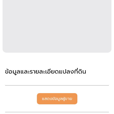
ข้อมูลและรายละเอียดแปลงที่ดิน
แสดงข้อมูลผู้ขาย