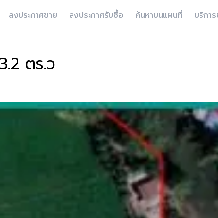
ลงประกาศขาย
ลงประกาศรับซื้อ
ค้นหาบนแผนที่
บริการ
53.2 ตร.ว