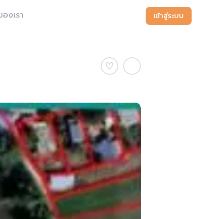
ของเรา
เข้าสู่ระบบ
♡