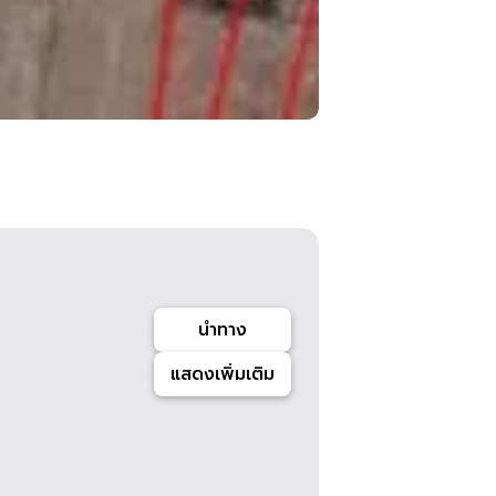
นำทาง
แสดงเพิ่มเติม