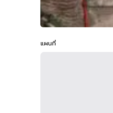
แผนที่