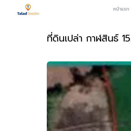
หน้าแรก
ที่ดินเปล่า กาฬสินธ์ 1