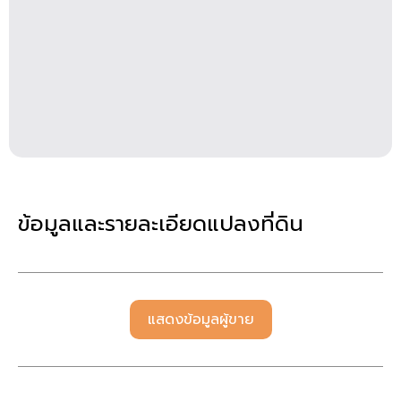
ข้อมูลและรายละเอียดแปลงที่ดิน
แสดงข้อมูลผู้ขาย