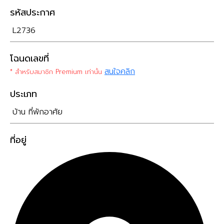
รหัสประกาศ
L2736
โฉนดเลขที่
สนใจคลิก
* สำหรับสมาชิก Premium เท่านั้น
ประเภท
บ้าน ที่พักอาศัย
ที่อยู่