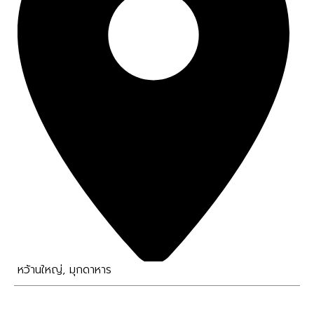
หว้านใหญ่
,
มุกดาหาร