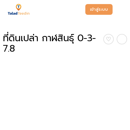
เข้าสู่ระบบ
ที่ดินเปล่า กาฬสินธุ์ 0-3-
♡
7.8