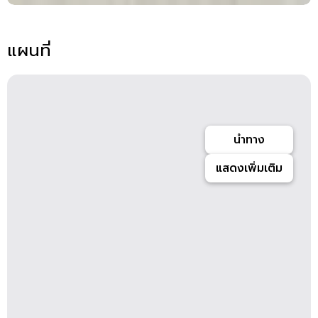
แผนที่
นำทาง
แสดงเพิ่มเติม