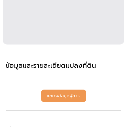
ข้อมูลและรายละเอียดแปลงที่ดิน
แสดงข้อมูลผู้ขาย