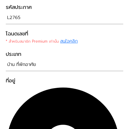
รหัสประกาศ
L2765
โฉนดเลขที่
สนใจคลิก
* สำหรับสมาชิก Premium เท่านั้น
ประเภท
บ้าน ที่พักอาศัย
ที่อยู่