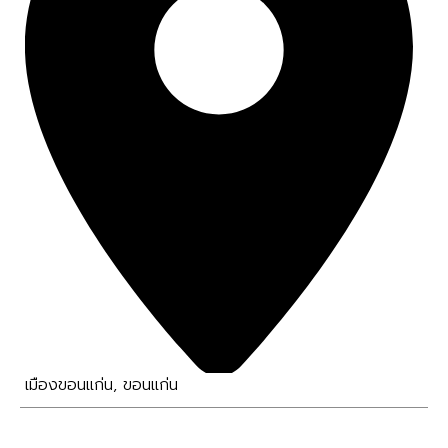
เมืองขอนแก่น
,
ขอนแก่น