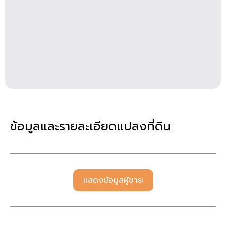
ข้อมูลและรายละเอียดแปลงที่ดิน
แสดงข้อมูลผู้ขาย