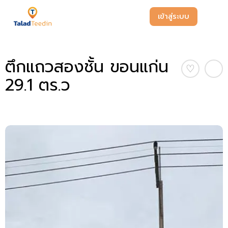
เข้าสู่ระบบ
ตึกแถวสองชั้น ขอนแก่น
♡
29.1 ตร.ว