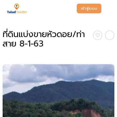
เข้าสู่ระบบ
ที่ดินแบ่งขายหัวดอย/ท่า
♡
สาย 8-1-63