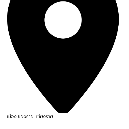
เมืองเชียงราย
,
เชียงราย