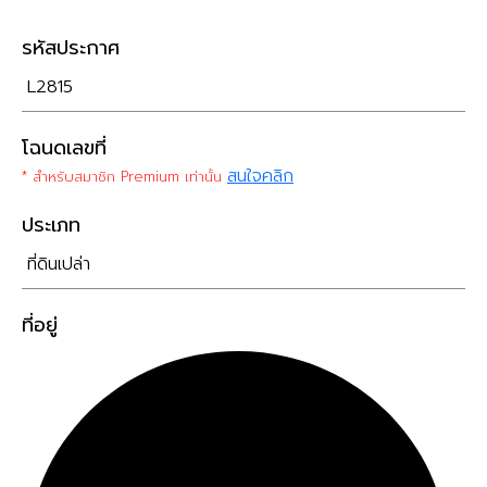
รหัสประกาศ
L2815
โฉนดเลขที่
สนใจคลิก
* สำหรับสมาชิก Premium เท่านั้น
ประเภท
ที่ดินเปล่า
ที่อยู่