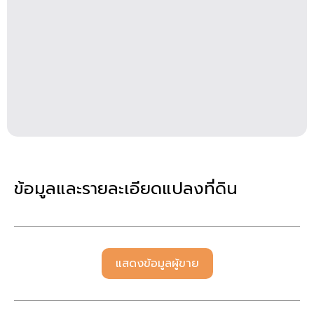
ข้อมูลและรายละเอียดแปลงที่ดิน
แสดงข้อมูลผู้ขาย