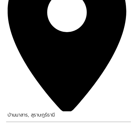
บ้านนาสาร
,
สุราษฎร์ธานี