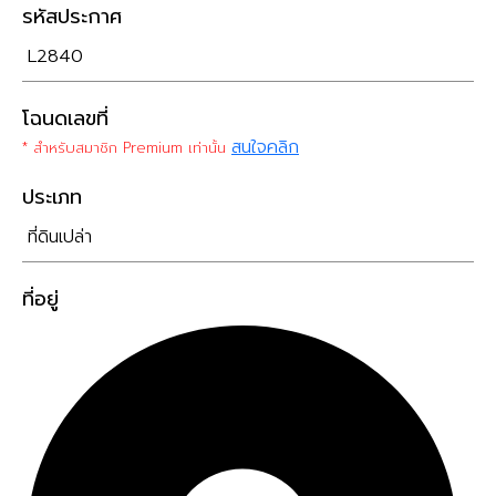
รหัสประกาศ
L2840
โฉนดเลขที่
สนใจคลิก
* สำหรับสมาชิก Premium เท่านั้น
ประเภท
ที่ดินเปล่า
ที่อยู่