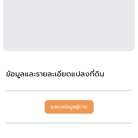
ข้อมูลและรายละเอียดแปลงที่ดิน
แสดงข้อมูลผู้ขาย