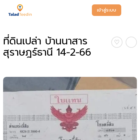
เข้าสู่ระบบ
ที่ดินเปล่า บ้านนาสาร
♡
สุราษฎร์ธานี 14-2-66