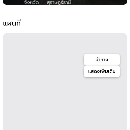
แผนที่
นำทาง
แสดงเพิ่มเติม