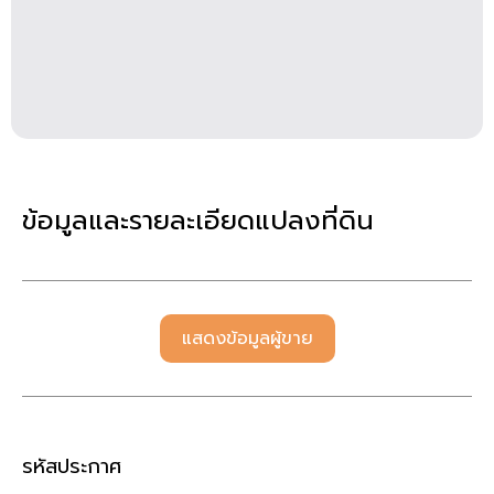
ข้อมูลและรายละเอียดแปลงที่ดิน
แสดงข้อมูลผู้ขาย
รหัสประกาศ