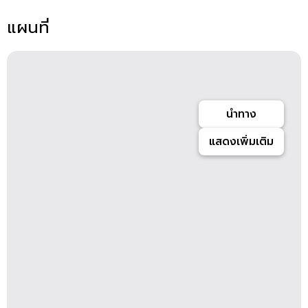
แผนที่
นำทาง
แสดงเพิ่มเติม