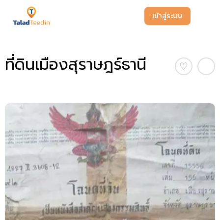
เข้าสู่ระบบ
ที่ดินเมืองสุราษฎร์ธานี
♡