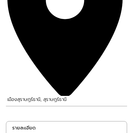
เมืองสุราษฎร์ธานี
,
สุราษฎร์ธานี
รายละเอียด