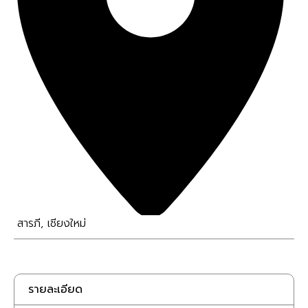
สารภี
,
เชียงใหม่
รายละเอียด