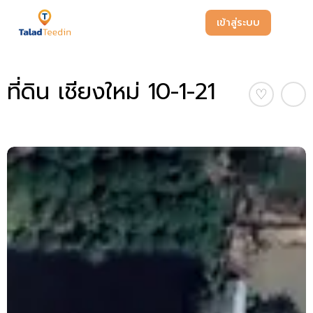
เข้าสู่ระบบ
ที่ดิน เชียงใหม่ 10-1-21
♡