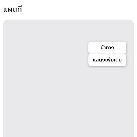
แผนที่
นำทาง
แสดงเพิ่มเติม