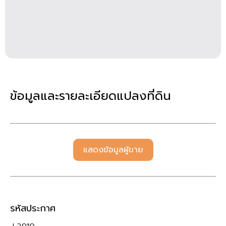
ข้อมูลและรายละเอียดแปลงที่ดิน
แสดงข้อมูลผู้ขาย
รหัสประกาศ