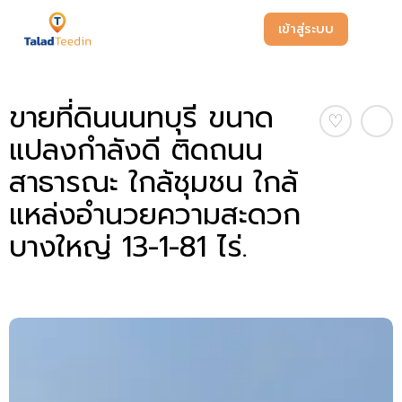
เข้าสู่ระบบ
ขายที่ดินนนทบุรี ขนาด
♡
แปลงกำลังดี ติดถนน
สาธารณะ ใกล้ชุมชน ใกล้
แหล่งอำนวยความสะดวก
บางใหญ่ 13-1-81 ไร่.