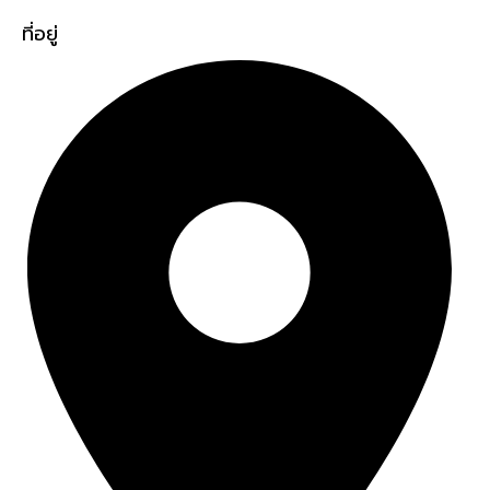
ที่อยู่