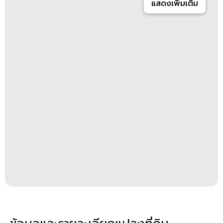
แสดงเพิ่มเติม