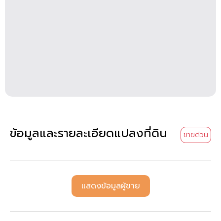
ข้อมูลและรายละเอียดแปลงที่ดิน
ขายด่วน
แสดงข้อมูลผู้ขาย