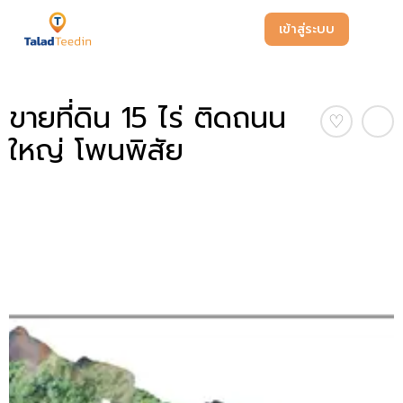
เข้าสู่ระบบ
ขายที่ดิน 15 ไร่ ติดถนน
♡
ใหญ่ โพนพิสัย