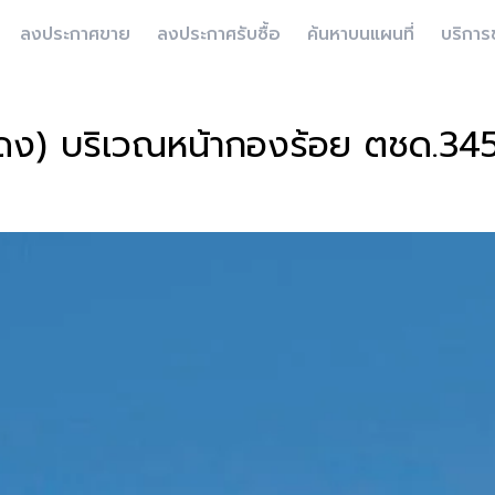
ลงประกาศขาย
ลงประกาศรับซื้อ
ค้นหาบนแผนที่
บริการ
แดง) บริเวณหน้ากองร้อย ตชด.34