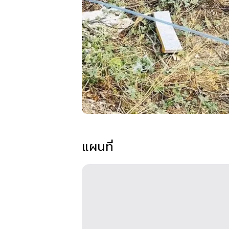
แผนที่