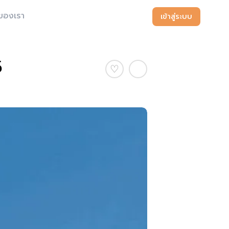
ของเรา
เข้าสู่ระบบ
5
♡