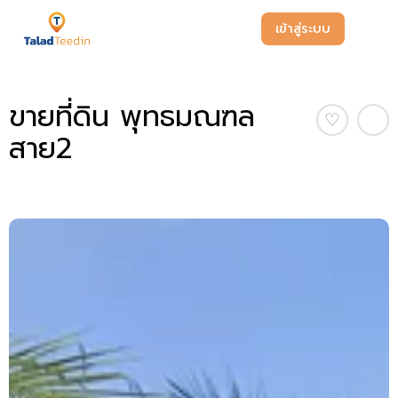
เข้าสู่ระบบ
ขายที่ดิน พุทธมณฑล
♡
สาย2