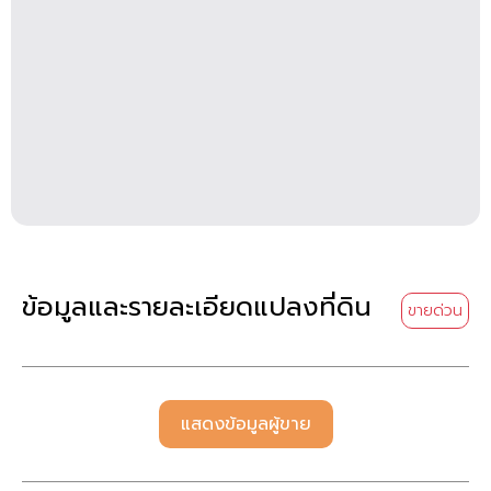
ข้อมูลและรายละเอียดแปลงที่ดิน
ขายด่วน
แสดงข้อมูลผู้ขาย