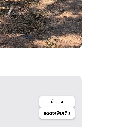
นำทาง
แสดงเพิ่มเติม