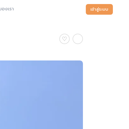
ของเรา
เข้าสู่ระบบ
♡