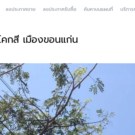
ลงประกาศขาย
ลงประกาศรับซื้อ
ค้นหาบนแผนที่
บริการ
 โคกสี เมืองขอนแก่น