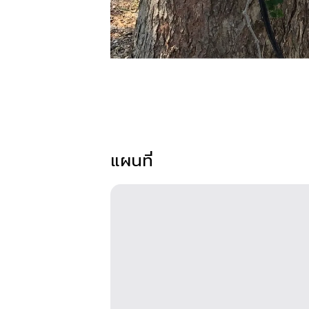
แผนที่