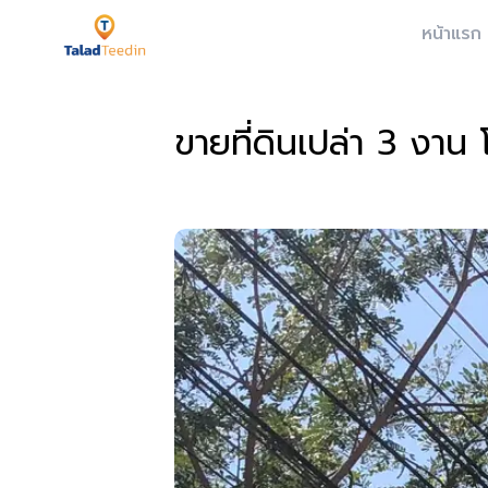
หน้าแรก
ขายที่ดินเปล่า 3 งาน