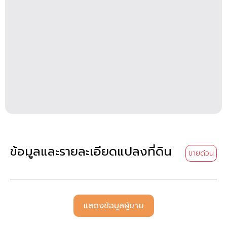
ข้อมูลและรายละเอียดแปลงที่ดิน
ขายด่วน
แสดงข้อมูลผู้ขาย