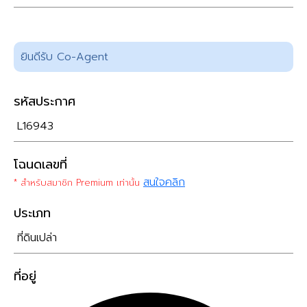
ยินดีรับ Co-Agent
รหัสประกาศ
L16943
โฉนดเลขที่
สนใจคลิก
* สำหรับสมาชิก Premium เท่านั้น
ประเภท
ที่ดินเปล่า
ที่อยู่