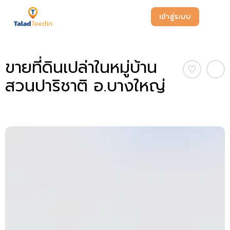
เข้าสู่ระบบ
ขายที่ดินเปล่าในหมู่บ้าน
♡
สวนปาริชาติ อ.บางใหญ่