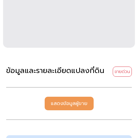
ข้อมูลและรายละเอียดแปลงที่ดิน
ขายด่วน
แสดงข้อมูลผู้ขาย