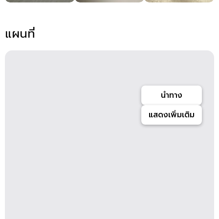
แผนที่
นำทาง
แสดงเพิ่มเติม