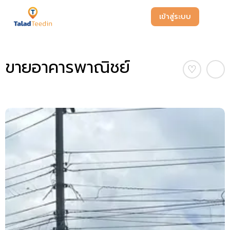
เข้าสู่ระบบ
ขายอาคารพาณิชย์
♡