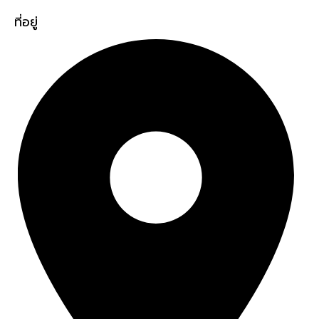
ที่อยู่