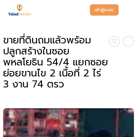
เข้าสู่ระบบ
ขายที่ดินถมแล้วพร้อม
♡
ปลูกสร้างในซอย
พหลโยธิน 54/4 แยกซอย
ย่อยขานไข 2 เนื้อที่ 2 ไร่
3 งาน 74 ตรว