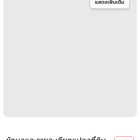
แสดงเพิ่มเติม