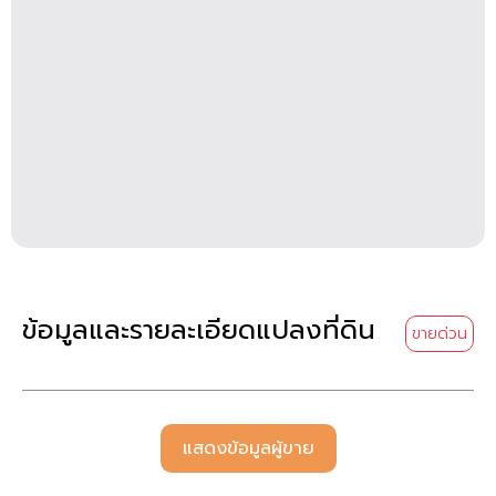
ข้อมูลและรายละเอียดแปลงที่ดิน
ขายด่วน
แสดงข้อมูลผู้ขาย